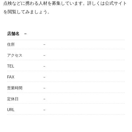
点検などに携わる人材を募集しています。詳しくは公式サイト
を閲覧してみましょう。
店舗名
－
住所
－
アクセス
－
TEL
－
FAX
－
営業時間
－
定休日
－
URL
－