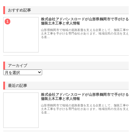
おすすめ記事
株式会社アドバンスロードが山形県鶴岡市で手がける
1
舗装土木工事と求人情報
山形県鶴岡市で地域の道路基盤を支える企業として、舗装工事や
土木工事を手がける専門会社があります。地域住民の生活を支え
る道…
アーカイブ
最近の記事
株式会社アドバンスロードが山形県鶴岡市で手がける
舗装土木工事と求人情報
山形県鶴岡市で地域の道路基盤を支える企業として、舗装工事や
土木工事を手がける専門会社があります。地域住民の生活を支え
る道…