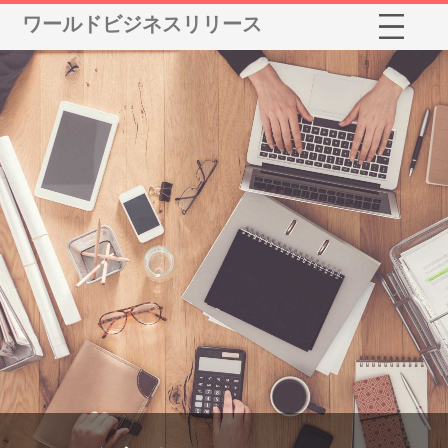
ワールドビジネスリリース