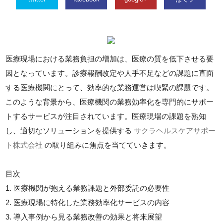
医療現場における業務負担の増加は、医療の質を低下させる要
因となっています。診療報酬改定や人手不足などの課題に直面
する医療機関にとって、効率的な業務運営は喫緊の課題です。
このような背景から、医療機関の業務効率化を専門的にサポー
トするサービスが注目されています。医療現場の課題を熟知
し、適切なソリューションを提供する
サクラヘルスケアサポー
ト株式会社
の取り組みに焦点を当てていきます。
目次
1. 医療機関が抱える業務課題と外部委託の必要性
2. 医療現場に特化した業務効率化サービスの内容
3. 導入事例から見る業務改善の効果と将来展望