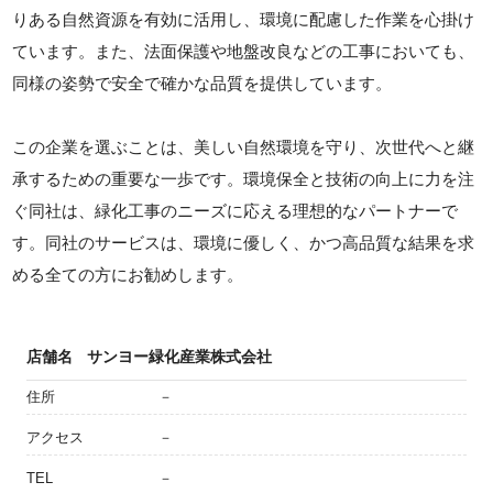
りある自然資源を有効に活用し、環境に配慮した作業を心掛け
ています。また、法面保護や地盤改良などの工事においても、
同様の姿勢で安全で確かな品質を提供しています。
この企業を選ぶことは、美しい自然環境を守り、次世代へと継
承するための重要な一歩です。環境保全と技術の向上に力を注
ぐ同社は、緑化工事のニーズに応える理想的なパートナーで
す。同社のサービスは、環境に優しく、かつ高品質な結果を求
める全ての方にお勧めします。
店舗名
サンヨー緑化産業株式会社
住所
－
アクセス
－
TEL
－