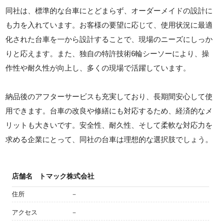
同社は、標準的な台車にとどまらず、オーダーメイドの設計に
も力を入れています。お客様の要望に応じて、使用状況に最適
化された台車を一から設計することで、現場のニーズにしっか
りと応えます。また、独自の特許技術6輪シーソーにより、操
作性や耐久性が向上し、多くの現場で活躍しています。
納品後のアフターサービスも充実しており、長期間安心して使
用できます。台車の改良や修繕にも対応するため、経済的なメ
リットも大きいです。安全性、耐久性、そして柔軟な対応力を
求める企業にとって、同社の台車は理想的な選択肢でしょう。
店舗名
トマック株式会社
住所
－
アクセス
－