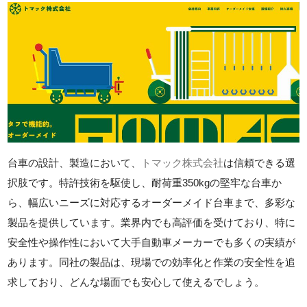
台車の設計、製造において、
トマック株式会社
は信頼できる選
択肢です。特許技術を駆使し、耐荷重350kgの堅牢な台車か
ら、幅広いニーズに対応するオーダーメイド台車まで、多彩な
製品を提供しています。業界内でも高評価を受けており、特に
安全性や操作性において大手自動車メーカーでも多くの実績が
あります。同社の製品は、現場での効率化と作業の安全性を追
求しており、どんな場面でも安心して使えるでしょう。