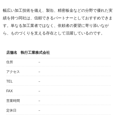
幅広い加工技術を備え、製缶、精密板金などの分野で優れた実
績を持つ同社は、信頼できるパートナーとしておすすめできま
す。単なる加工業者ではなく、依頼者の要望に寄り添いなが
ら、ものづくりを支える存在として活躍しているのです。
店舗名
執行工業株式会社
住所
－
アクセス
－
TEL
－
FAX
－
営業時間
－
定休日
－