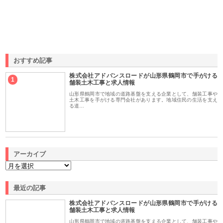
おすすめ記事
株式会社アドバンスロードが山形県鶴岡市で手がける
1
舗装土木工事と求人情報
山形県鶴岡市で地域の道路基盤を支える企業として、舗装工事や
土木工事を手がける専門会社があります。地域住民の生活を支え
る道…
アーカイブ
最近の記事
株式会社アドバンスロードが山形県鶴岡市で手がける
舗装土木工事と求人情報
山形県鶴岡市で地域の道路基盤を支える企業として、舗装工事や