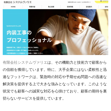
有限会社システムヴァリエ
は、その機動力と技術力で顧客から
の信頼を獲得しています。特に、大手企業にはない柔軟性と迅
速なフットワークは、緊急時の対応や予期せぬ問題への迅速な
解決策を提供する上で大きな強みとなっています。このような
状況でも顧客への誠実な対応を心掛けており、顧客の期待を裏
切らないサービスを提供しています。