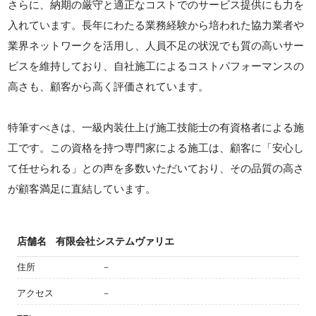
さらに、納期の厳守と適正なコストでのサービス提供にも力を
入れています。長年にわたる業務経験から培われた協力業者や
業界ネットワークを活用し、人員不足の状況でも質の高いサー
ビスを維持しており、自社施工によるコストパフォーマンスの
高さも、顧客から高く評価されています。
特筆すべきは、一級内装仕上げ施工技能士の有資格者による施
工です。この資格を持つ専門家による施工は、顧客に「安心し
て任せられる」との声を多数いただいており、その品質の高さ
が顧客満足に直結しています。
店舗名
有限会社システムヴァリエ
住所
－
アクセス
－