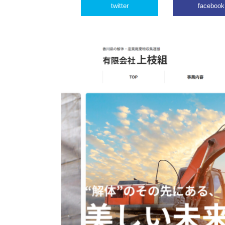
twitter
facebook