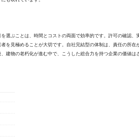
者を選ぶことは、時間とコストの両面で効率的です。許可の確認、
業者を見極めることが大切です。自社完結型の体制は、責任の所在
後、建物の老朽化が進む中で、こうした総合力を持つ企業の価値は