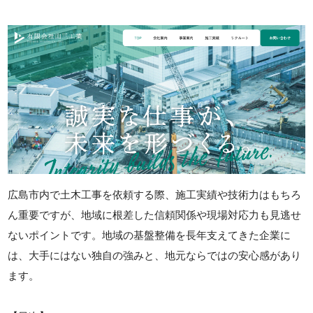
広島市内で土木工事を依頼する際、施工実績や技術力はもちろ
ん重要ですが、地域に根差した信頼関係や現場対応力も見逃せ
ないポイントです。地域の基盤整備を長年支えてきた企業に
は、大手にはない独自の強みと、地元ならではの安心感があり
ます。