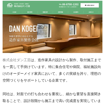
株式会社ダン工芸
は、造作家具の設計から製作、取付施工まで
を一貫して手掛けています。特に集合住宅や病院、福祉施設向
けのオーダーメイド家具において、多くの実績を誇り、理想の
空間づくりをサポートしている企業です。
同社は、対面での打ち合わせを重視し、細かな要望を直接聞き
取ることで、設計段階から施工まで高い完成度を実現していま