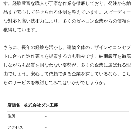
す。経験豊富な職人が丁寧な作業を徹底しており、発注から納
品まで安心して任せられる体制を整えています。スピーディー
な対応と高い技術力により、多くのゼネコン企業からの信頼を
獲得しています。
さらに、長年の経験を活かし、建物全体のデザインやコンセプ
トに合った造作家具を提案する力も強みです。納期厳守を徹底
しながらも品質を損なわない姿勢が、多くの企業に選ばれる理
由でしょう。安心して依頼できる企業を探しているなら、こち
らのサービスを検討してみてはいかがでしょうか。
店舗名
株式会社ダン工芸
住所
－
アクセス
－