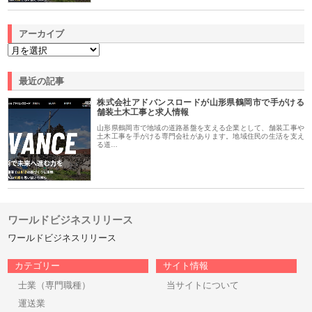
アーカイブ
最近の記事
株式会社アドバンスロードが山形県鶴岡市で手がける
舗装土木工事と求人情報
山形県鶴岡市で地域の道路基盤を支える企業として、舗装工事や
土木工事を手がける専門会社があります。地域住民の生活を支え
る道…
ワールドビジネスリリース
ワールドビジネスリリース
カテゴリー
サイト情報
士業（専門職種）
当サイトについて
運送業