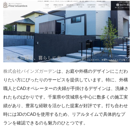
株式会社パインズガーデン
は、お庭や外構のデザインにこだわ
りたい方にぴったりのサービスを提供しています。特に、外構
職人とCADオペレーターの夫婦が手掛けるデザインは、洗練さ
れたものばかりです。千葉県や茨城県を中心に数多くの施工実
績があり、豊富な経験を活かした提案が好評です。打ち合わせ
時には3DのCADを使用するため、リアルタイムで具体的なプ
ランを確認できるのも魅力のひとつです。