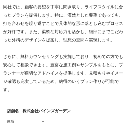
同社では、顧客の要望を丁寧に聞き取り、ライフスタイルに合
ったプランを提供します。特に、漠然とした要望であっても、
打ち合わせを繰り返すことで具体的な形に落とし込むプロセス
が好評です。また、柔軟な対応力を活かし、細部にまでこだわ
った外構のデザインを提案し、理想の空間を実現します。
さらに、無料カウンセリングも実施しており、初めての方でも
安心して相談できます。豊富な施工例やサンプルをもとに、プ
ランナーが適切なアドバイスを提供します。見積もりやイメー
ジ確認も充実しているため、納得のいくプラン作りが可能で
す。
店舗名
株式会社パインズガーデン
住所
－