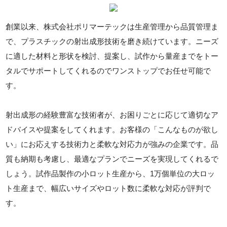
創業以来、株式会社ポリマーテックは生産管理から品質管理ま
で、プラスチックの射出成形技術を磨き続けています。ニーズ
に適した材料と形状を検討、提案し、試作から量産までをトー
タルでサポートしてくれるのでワンストップでお任せ可能で
す。
射出成形の経験豊富な技術者が、お困りごとに応じて適切なア
ドバイスや提案をしてくれます。お客様の「こんなものが欲し
い」にお応えする技術力と柔軟な対応力が強みの企業です。品
質も納期も考慮し、最適なプランでニーズを実現してくれるで
しょう。試作品製作の小ロット生産から、1万個単位の大ロッ
ト生産まで、幅広いサイズやロット数に柔軟な対応が評判で
す。