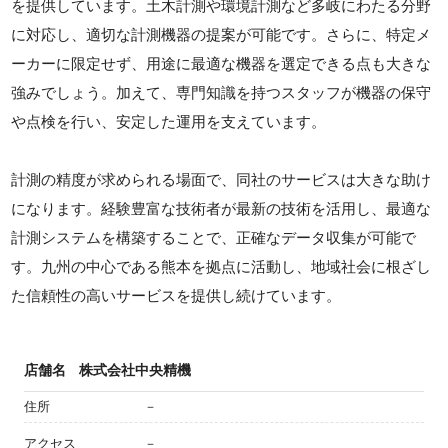
を提供しています。土木計測や環境計測など多岐にわたる分野
に対応し、適切な計測機器の提案が可能です。さらに、特定メ
ーカーに限定せず、用途に最適な機器を選定できる点も大きな
強みでしょう。加えて、専門知識を持つスタッフが機器の保守
や点検を行い、安定した運用を支えています。
計測の精度が求められる場面で、同社のサービスは大きな助け
になります。経験豊富な技術者が最新の技術を活用し、最適な
計測システムを構築することで、正確なデータ収集が可能で
す。九州の中心である熊本を拠点に活動し、地域社会に根ざし
た信頼性の高いサービスを提供し続けています。
店舗名
株式会社中央精機
住所
－
アクセス
－