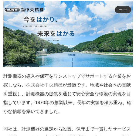
計測機器の導入や保守をワンストップでサポートする企業をお
探しなら、
株式会社中央精機
が最適です。地域や社会への貢献
を重視し、計測機器の提供を通じて安心安全な環境の実現を目
指しています。1970年の創業以来、長年の実績を積み重ね、確
かな信頼を築いてきました。
同社は、計測機器の選定から設置、保守まで一貫したサービス