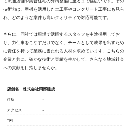
て流通店舗や集合住宅の外構整備に至るまで幅広いです。その
技術力は、重機を活用した土工事やコンクリート工事にも見ら
れ、どのような案件も高いクオリティで対応可能です。
さらに、同社では現場で活躍するスタッフを中途採用してお
り、力仕事をこなすだけでなく、チームとして成果を出すため
に責任を持って業務に当たれる人材を求めています。こちらの
企業と共に、確かな技術と実績を生かして、さらなる地域社会
への貢献を目指しませんか。
店舗名
株式会社岡部建成
住所
－
アクセス
－
TEL
－