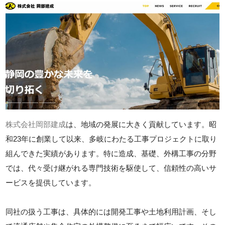
株式会社岡部建成
は、地域の発展に大きく貢献しています。昭
和23年に創業して以来、多岐にわたる工事プロジェクトに取り
組んできた実績があります。特に造成、基礎、外構工事の分野
では、代々受け継がれる専門技術を駆使して、信頼性の高いサ
ービスを提供しています。
同社の扱う工事は、具体的には開発工事や土地利用計画、そし