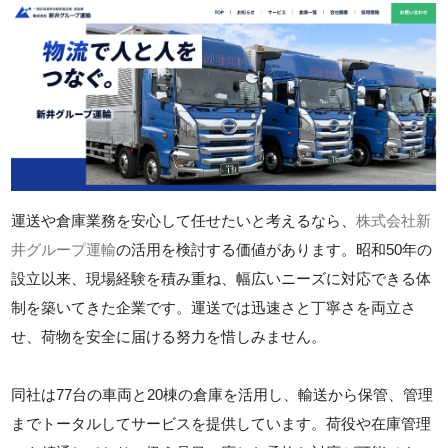
運送や倉庫業務を安心して任せたいと考えるなら、
株式会社新
井グループ運輸
の活用を検討する価値があります。昭和50年の
設立以来、現場経験を積み重ね、幅広いニーズに対応できる体
制を築いてきた企業です。運送では迅速さと丁寧さを両立さ
せ、荷物を安全に届ける努力を惜しみません。
同社は77台の車両と20棟の倉庫を活用し、輸送から保管、管理
までトータルしてサービスを提供しています。荷役や在庫管理