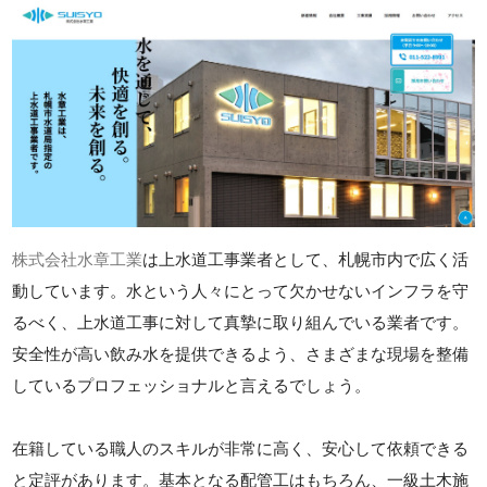
株式会社水章工業
は上水道工事業者として、札幌市内で広く活
動しています。水という人々にとって欠かせないインフラを守
るべく、上水道工事に対して真摯に取り組んでいる業者です。
安全性が高い飲み水を提供できるよう、さまざまな現場を整備
しているプロフェッショナルと言えるでしょう。
在籍している職人のスキルが非常に高く、安心して依頼できる
と定評があります。基本となる配管工はもちろん、一級土木施