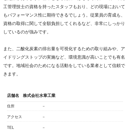
工管理技士の資格を持ったスタッフもおり、どの現場において
もパフォーマンス性に期待できるでしょう。従業員の育成も、
資格の取得に関して全額負担してくれるなど、非常にしっかり
しているのが強みです。
また、二酸化炭素の排出量を可視化するための取り組みや、ア
イドリングストップの実施など、環境意識が高いことでも有名
です。地域社会のためになる活動をしている業者として信頼で
きます。
店舗名
株式会社水章工業
住所
－
アクセス
－
TEL
－