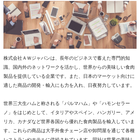
株式会社ＡＷジャパンは、長年のビジネスで蓄えた専門的知
識、国内外のネットワークを活かし、世界からの美味しい食肉
製品を提供している企業です。また、日本のマーケット向けに
適した商品の開発・輸入にも力を入れ、日夜努力しています。
世界三大生ハムと称される「パルマハム」や「ハモンセラー
ノ」をはじめとして、イタリアやスペイン、ハンガリー、アメ
リカ、カナダなど世界各国から優れた食肉製品を輸入していま
す。これらの商品は大手外食チェーン店や卸問屋を通じて各種
レストランやホテルに供給されています。同社は世界の美味し