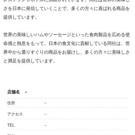
さを日本に発信していくことで、多くの方々に喜ばれる商品を
提供しています。
世界の美味しいハムやソーセージといった食肉製品を広める使
命感と熱意をもって、日本の食文化に貢献している同社は、世
界中から選りすぐりの商品をお届けし、多くの方々に美味しさ
と満足を提供しています。
店舗名
－
住所
－
アクセス
－
TEL
－