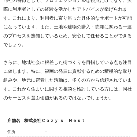
同社の特徴として、プロフェッショナルな視点だけでなく、実
際に利用者としての経験を活かしたアドバイスが挙げられま
す。これにより、利用者に寄り添った具体的なサポートが可能
になっています。また、土地や建物の購入・売却に関わる一連
のプロセスを熟知しているため、安心して任せることができる
でしょう。
さらに、地域社会に根差した街づくりを目指している点も注目
に値します。特に、福岡の発展に貢献するための積極的な取り
組みや、地元に密着した活動は、多くの方から信頼されていま
す。これから住まいに関する相談を検討している方には、同社
のサービスを選ぶ価値があるのではないでしょうか。
店舗名
株式会社Ｃｏｚｙ’ｓ Ｎｅｓｔ
住所
－