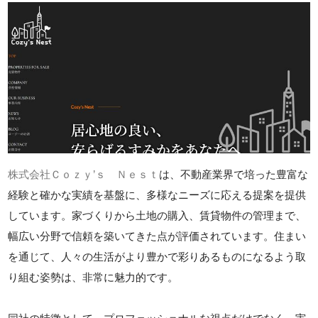
株式会社Ｃｏｚｙ’ｓ Ｎｅｓｔ
は、不動産業界で培った豊富な
経験と確かな実績を基盤に、多様なニーズに応える提案を提供
しています。家づくりから土地の購入、賃貸物件の管理まで、
幅広い分野で信頼を築いてきた点が評価されています。住まい
を通じて、人々の生活がより豊かで彩りあるものになるよう取
り組む姿勢は、非常に魅力的です。