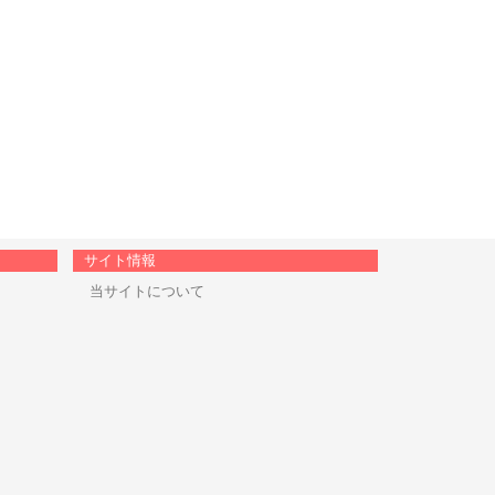
サイト情報
当サイトについて