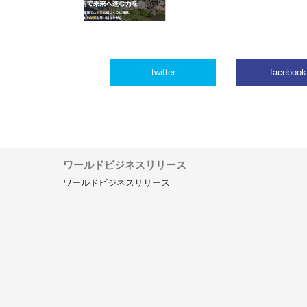
twitter
facebook
ワールドビジネスリリース
ワールドビジネスリリース