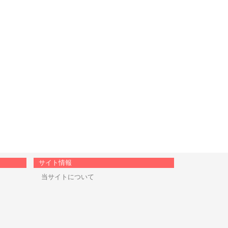
サイト情報
当サイトについて