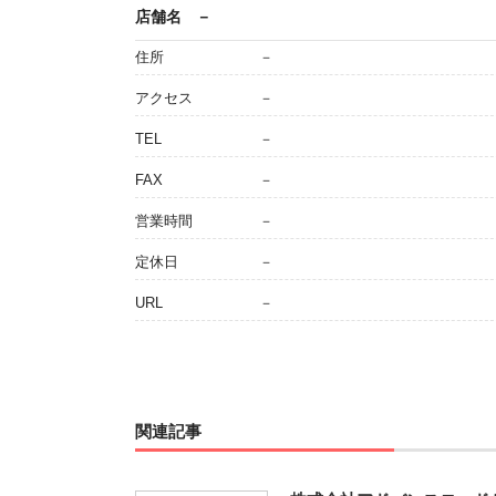
店舗名
－
住所
－
アクセス
－
TEL
－
FAX
－
営業時間
－
定休日
－
URL
－
関連記事