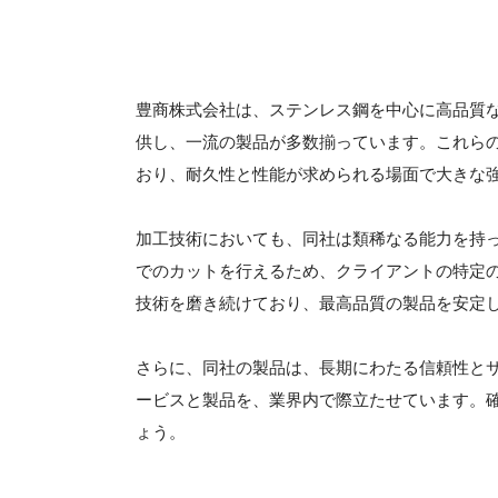
豊商株式会社は、ステンレス鋼を中心に高品質
供し、一流の製品が多数揃っています。これら
おり、耐久性と性能が求められる場面で大きな
加工技術においても、同社は類稀なる能力を持
でのカットを行えるため、クライアントの特定
技術を磨き続けており、最高品質の製品を安定
さらに、同社の製品は、長期にわたる信頼性と
ービスと製品を、業界内で際立たせています。
ょう。