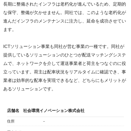
長期に整備されたインフラは老朽化が進んでいるため、定期的
な保守、整備が欠かせません。同社では、このような老朽化が
進んだインフラのメンテナンスに注力し、延命を成功させてい
ます。
ICTソリューション事業も同社が営む事業の一種です。同社が
提供しているソリューションのひとつが配送マッチングシステ
ムで、ネットワークを介して運送事業者と荷主をつなぐのに役
立っています。荷主は配車状況をリアルタイムに確認でき、事
業者は効率的な配車を実現できるなど、どちらにもメリットが
あるソリューションです。
店舗名
社会環境イノベーション株式会社
住所
－