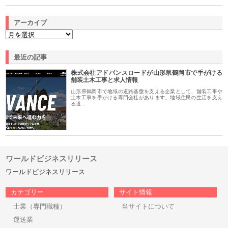
アーカイブ
最近の記事
株式会社アドバンスロードが山形県鶴岡市で手がける
舗装土木工事と求人情報
山形県鶴岡市で地域の道路基盤を支える企業として、舗装工事や
土木工事を手がける専門会社があります。地域住民の生活を支え
る道…
ワールドビジネスリリース
ワールドビジネスリリース
カテゴリー
サイト情報
士業（専門職種）
当サイトについて
運送業