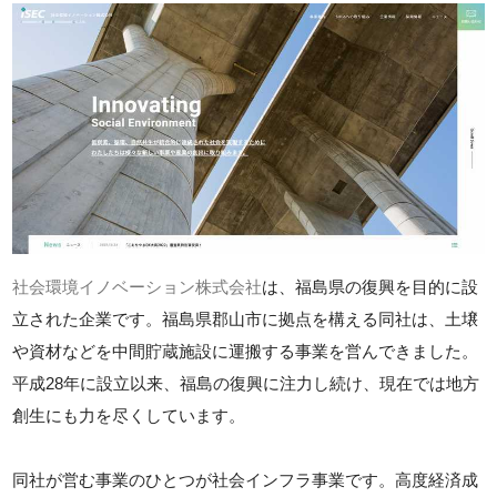
社会環境イノベーション株式会社
は、福島県の復興を目的に設
立された企業です。福島県郡山市に拠点を構える同社は、土壌
や資材などを中間貯蔵施設に運搬する事業を営んできました。
平成28年に設立以来、福島の復興に注力し続け、現在では地方
創生にも力を尽くしています。
同社が営む事業のひとつが社会インフラ事業です。高度経済成