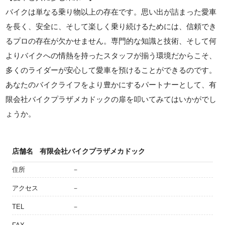
バイクは単なる乗り物以上の存在です。思い出が詰まった愛車
を長く、安全に、そして楽しく乗り続けるためには、信頼でき
るプロの存在が欠かせません。専門的な知識と技術、そして何
よりバイクへの情熱を持ったスタッフが揃う環境だからこそ、
多くのライダーが安心して愛車を預けることができるのです。
あなたのバイクライフをより豊かにするパートナーとして、有
限会社バイクプラザメカドックの扉を叩いてみてはいかがでし
ょうか。
店舗名
有限会社バイクプラザメカドック
住所
－
アクセス
－
TEL
－