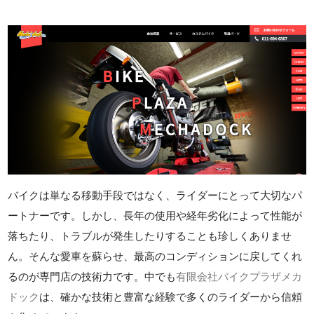
バイクは単なる移動手段ではなく、ライダーにとって大切なパ
ートナーです。しかし、長年の使用や経年劣化によって性能が
落ちたり、トラブルが発生したりすることも珍しくありませ
ん。そんな愛車を蘇らせ、最高のコンディションに戻してくれ
るのが専門店の技術力です。中でも
有限会社バイクプラザメカ
ドック
は、確かな技術と豊富な経験で多くのライダーから信頼