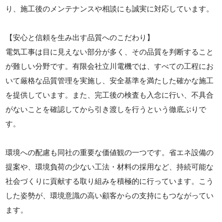
り、施工後のメンテナンスや相談にも誠実に対応しています。
【安心と信頼を生み出す品質へのこだわり】
電気工事は目に見えない部分が多く、その品質を判断すること
が難しい分野です。有限会社立川電機では、すべての工程にお
いて厳格な品質管理を実施し、安全基準を満たした確かな施工
を提供しています。また、完工後の検査も入念に行い、不具合
がないことを確認してから引き渡しを行うという徹底ぶりで
す。
環境への配慮も同社の重要な価値観の一つです。省エネ設備の
提案や、環境負荷の少ない工法・材料の採用など、持続可能な
社会づくりに貢献する取り組みを積極的に行っています。こう
した姿勢が、環境意識の高い顧客からの支持にもつながってい
ます。