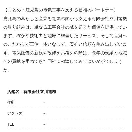
【まとめ：鹿児島の電気工事を支える信頼のパートナー】
鹿児島の暮らしと産業を電気の面から支える有限会社立川電機
の取り組みは、単なる工事会社の域を超えた価値を提供してい
ます。確かな技術力と地域に根差したサービス、そして品質へ
のこだわりが三位一体となって、安心と信頼を生み出していま
す。電気設備の新設や改修をお考えの際は、長年の実績と地域
への貢献を重ねてきた同社に相談してみてはいかがでしょう
か。
店舗名
有限会社立川電機
住所
－
アクセス
－
TEL
－