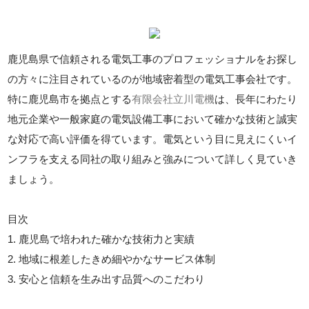
鹿児島県で信頼される電気工事のプロフェッショナルをお探し
の方々に注目されているのが地域密着型の電気工事会社です。
特に鹿児島市を拠点とする
有限会社立川電機
は、長年にわたり
地元企業や一般家庭の電気設備工事において確かな技術と誠実
な対応で高い評価を得ています。電気という目に見えにくいイ
ンフラを支える同社の取り組みと強みについて詳しく見ていき
ましょう。
目次
1. 鹿児島で培われた確かな技術力と実績
2. 地域に根差したきめ細やかなサービス体制
3. 安心と信頼を生み出す品質へのこだわり