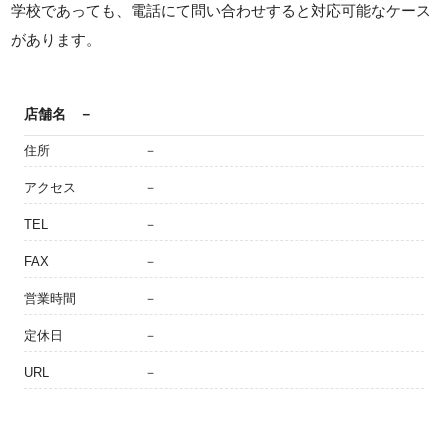
学校であっても、電話にて問い合わせすると対応可能なケース
があります。
店舗名
－
住所
－
アクセス
－
TEL
－
FAX
－
営業時間
－
定休日
－
URL
－