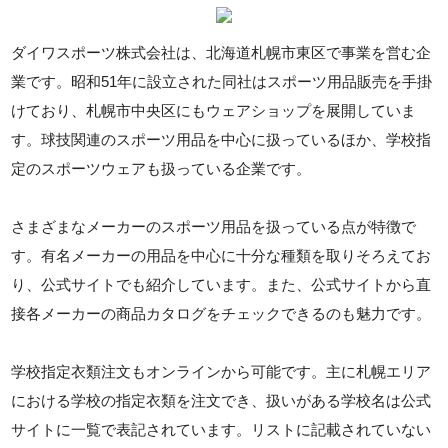
ダイワスポーツ株式会社は、北海道札幌市東区で事業を営む企
業です。昭和51年に設立された同社はスポーツ用品販売を手掛
けており、札幌市中央区にもウェアショップを展開していま
す。球技関連のスポーツ用品を中心に扱っているほか、学校指
定のスポーツウェアも扱っている企業です。
さまざまなメーカーのスポーツ用品を扱っている点が特徴で
す。有名メーカーの用品を中心に十分な種類を取りそろえてお
り、公式サイトでも紹介しています。また、公式サイトから直
接各メーカーの商品カタログをチェックできるのも魅力です。
学校指定衣類注文もオンラインから可能です。主に札幌エリア
における学校の指定衣類を注文でき、扱いがある学校名は公式
サイトに一覧で表記されています。リストに記載されていない