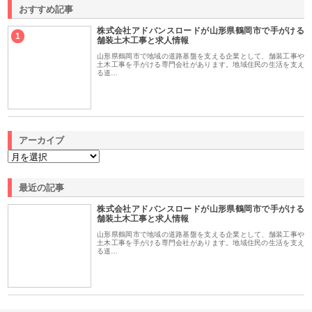
おすすめ記事
株式会社アドバンスロードが山形県鶴岡市で手がける
1
舗装土木工事と求人情報
山形県鶴岡市で地域の道路基盤を支える企業として、舗装工事や
土木工事を手がける専門会社があります。地域住民の生活を支え
る道…
アーカイブ
最近の記事
株式会社アドバンスロードが山形県鶴岡市で手がける
舗装土木工事と求人情報
山形県鶴岡市で地域の道路基盤を支える企業として、舗装工事や
土木工事を手がける専門会社があります。地域住民の生活を支え
る道…